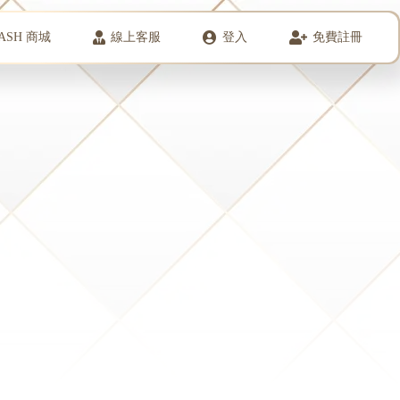
ASH 商城
線上客服
登入
免費註冊