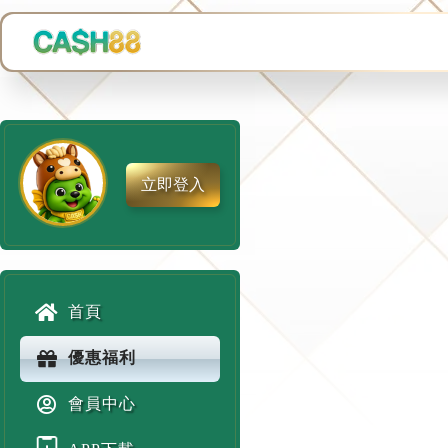
立即登入
首頁
優惠福利
會員中心